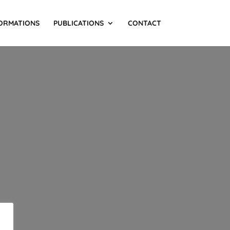
ORMATIONS
PUBLICATIONS
CONTACT